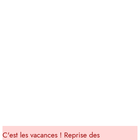
C'est les vacances ! Reprise des