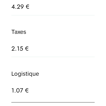
4.29 €
Taxes
2.15 €
Logistique
1.07 €