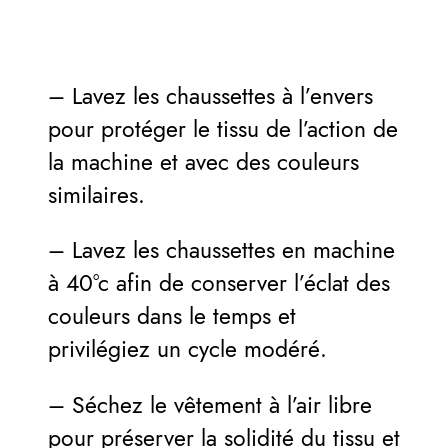
– Lavez les chaussettes à l’envers
pour protéger le tissu de l’action de
la machine et avec des couleurs
similaires.
– Lavez les chaussettes en machine
à 40°c afin de conserver l’éclat des
couleurs dans le temps et
privilégiez un cycle modéré.
– Séchez le vêtement à l’air libre
pour préserver la solidité du tissu et