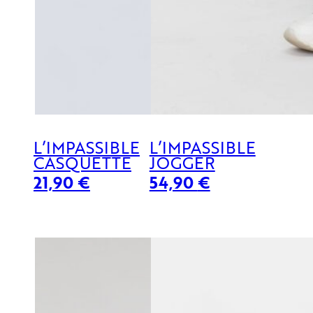
L’IMPASSIBLE
L’IMPASSIBLE
CASQUETTE
JOGGER
21,90
€
54,90
€