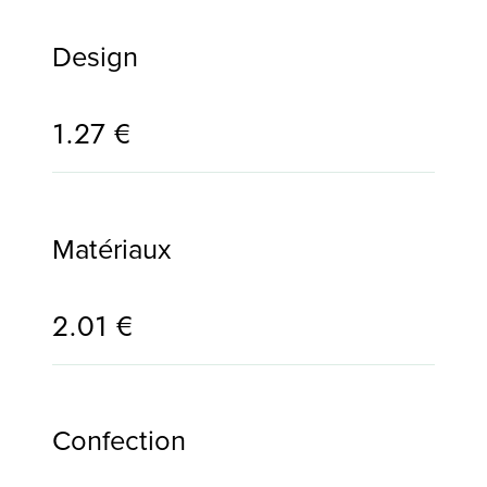
Design
1.27 €
Matériaux
2.01 €
Confection