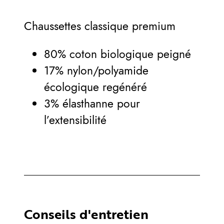
Chaussettes classique premium
80% coton biologique peigné
17% nylon/polyamide
écologique regénéré
3% élasthanne pour
l’extensibilité
Conseils d'entretien