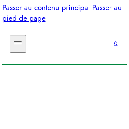
Passer au contenu principal
Passer au
pied de page
0