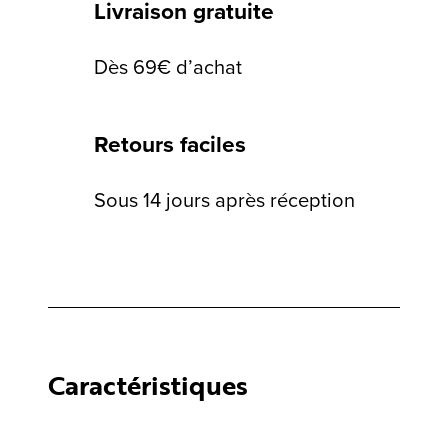
Livraison gratuite
Dès 69€ d’achat
Retours faciles
Sous 14 jours après réception
Caractéristiques