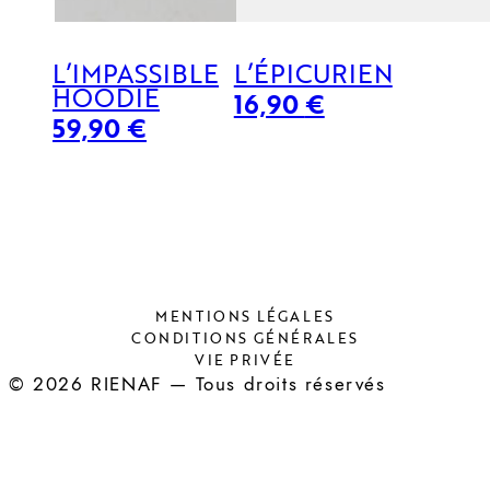
L’IMPASSIBLE
L’ÉPICURIEN
HOODIE
16,90
€
59,90
€
MENTIONS LÉGALES
CONDITIONS GÉNÉRALES
VIE PRIVÉE
© 2026 RIENAF — Tous droits réservés