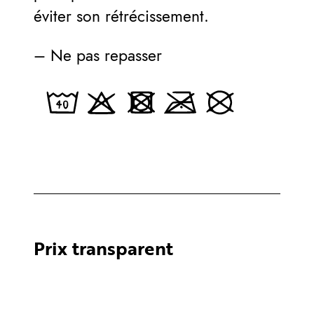
éviter son rétrécissement.
– Ne pas repasser
Prix transparent