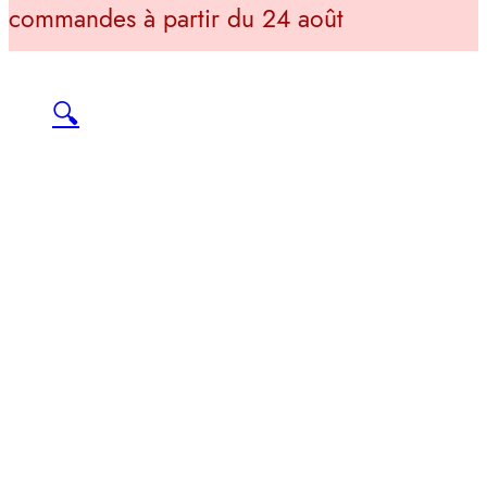
commandes à partir du 24 août
🔍