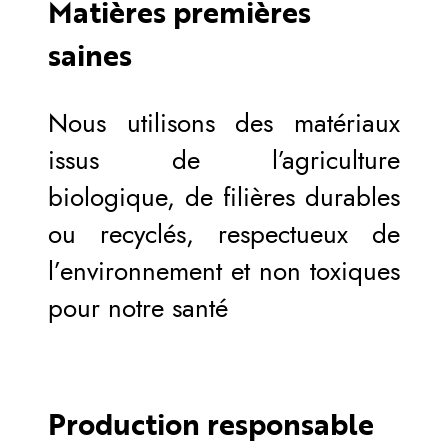
Matières premières
saines
Nous utilisons des matériaux
issus de l’agriculture
biologique, de filières durables
ou recyclés, respectueux de
l’environnement et non toxiques
pour notre santé
Production responsable