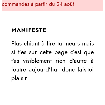
commandes à partir du 24 août
MANIFESTE
Plus chiant à lire tu meurs mais
si t’es sur cette page c’est que
t’as visiblement rien d’autre à
foutre aujourd’hui donc fais-toi
plaisir