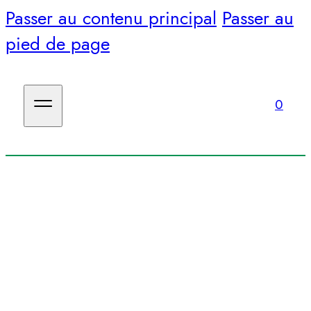
Passer au contenu principal
Passer au
pied de page
0