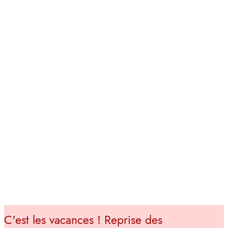
C'est les vacances ! Reprise des